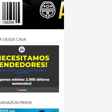
A DESDE CASA
 AMAZON PRIME