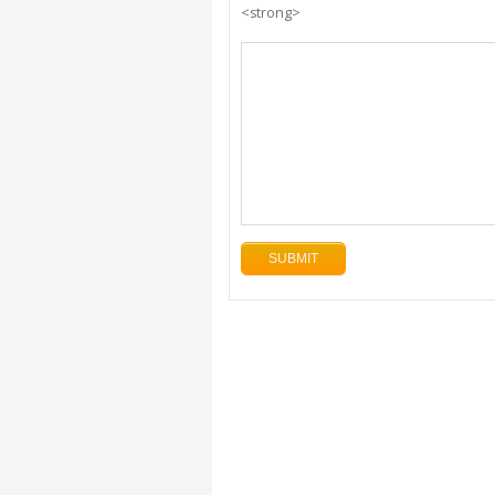
<strong>