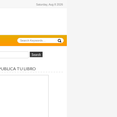
Saturday, Aug 8 2026
PUBLICA TU LIBRO