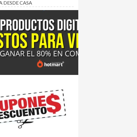
A DESDE CASA