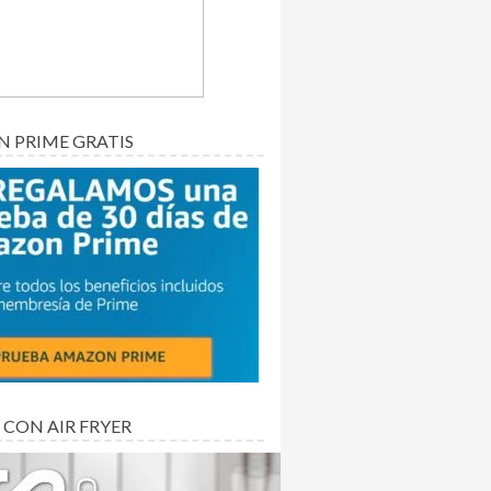
 PRIME GRATIS
 CON AIR FRYER