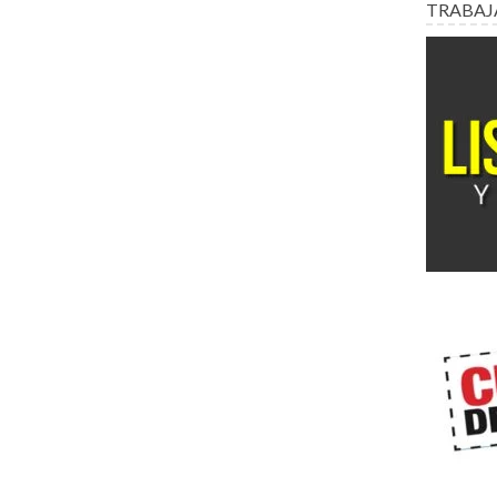
TRABAJ