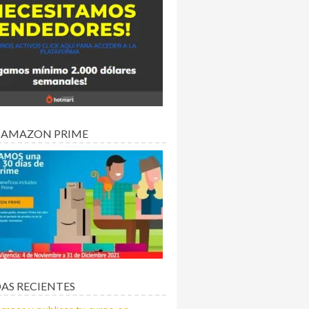
 AMAZON PRIME
AS RECIENTES