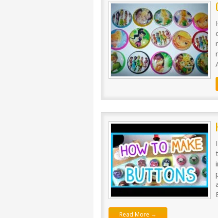
Read More →