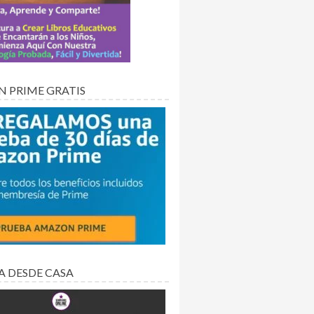
 PRIME GRATIS
A DESDE CASA