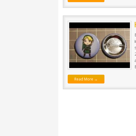
Read More →