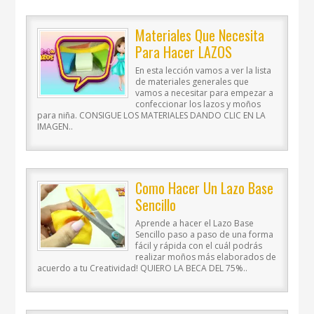
Materiales Que Necesita
Para Hacer LAZOS
En esta lección vamos a ver la lista
de materiales generales que
vamos a necesitar para empezar a
confeccionar los lazos y moños
para niña. CONSIGUE LOS MATERIALES DANDO CLIC EN LA
IMAGEN..
Como Hacer Un Lazo Base
Sencillo
Aprende a hacer el Lazo Base
Sencillo paso a paso de una forma
fácil y rápida con el cuál podrás
realizar moños más elaborados de
acuerdo a tu Creatividad! QUIERO LA BECA DEL 75%..