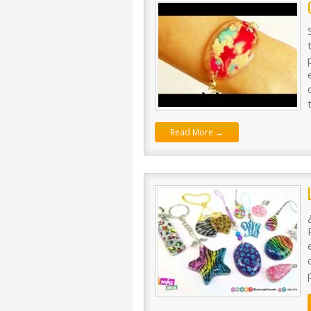
Read More →