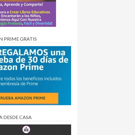
 PRIME GRATIS
A DESDE CASA