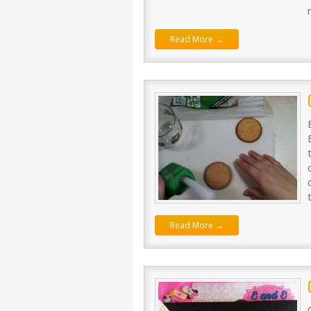
Read More →
Read More →