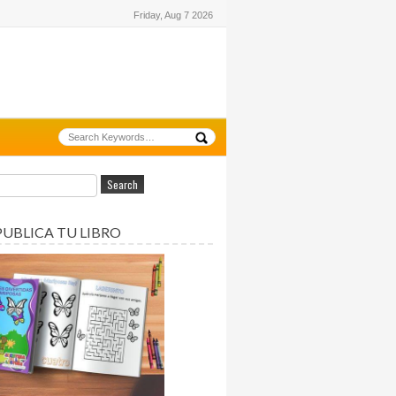
Friday, Aug 7 2026
PUBLICA TU LIBRO