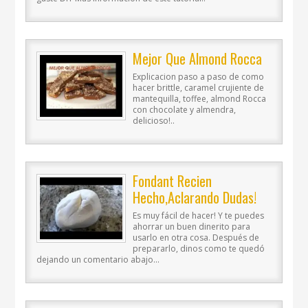
Mejor Que Almond Rocca
Explicacion paso a paso de como
hacer brittle, caramel crujiente de
mantequilla, toffee, almond Rocca
con chocolate y almendra,
delicioso!..
Fondant Recien
Hecho,aclarando Dudas!
Es muy fácil de hacer! Y te puedes
ahorrar un buen dinerito para
usarlo en otra cosa. Después de
prepararlo, dinos como te quedó
dejando un comentario abajo...