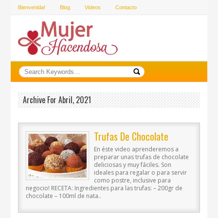
Bienvenida!
Blog
Videos
Contacto
Archive For Abril, 2021
Trufas De Chocolate
En éste video aprenderemos a
preparar unas trufas de chocolate
deliciosas y muy fáciles. Son
ideales para regalar o para servir
como postre, inclusive para
negocio! RECETA: Ingredientes para las trufas: – 200gr de
chocolate – 100ml de nata..