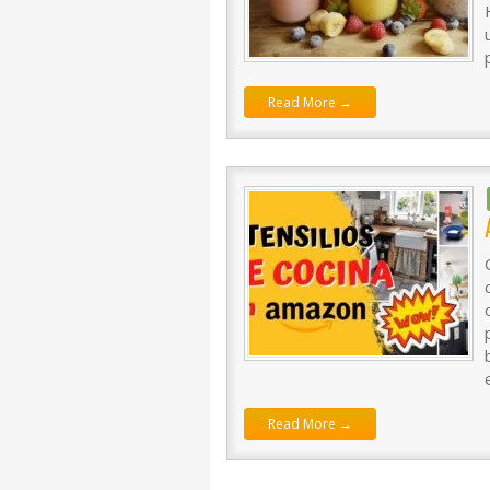
Read More →
Read More →