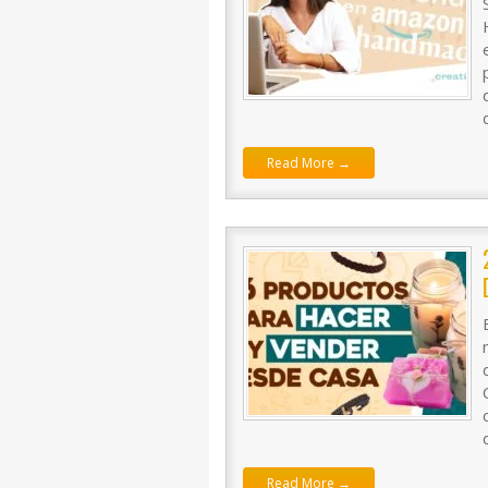
Read More →
Read More →