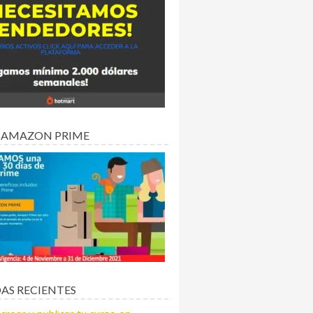
 AMAZON PRIME
AS RECIENTES