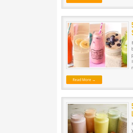
Read More →