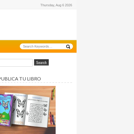
Thursday, Aug 6 2026
PUBLICA TU LIBRO