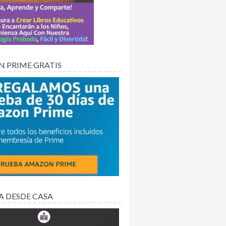
 PRIME GRATIS
A DESDE CASA