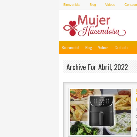
Bienvenida!
Blog
Videos
Contact
Bienvenida!
Blog
Videos
Contacto
Archive For Abril, 2022