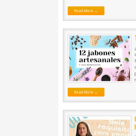
Read More →
Read More →