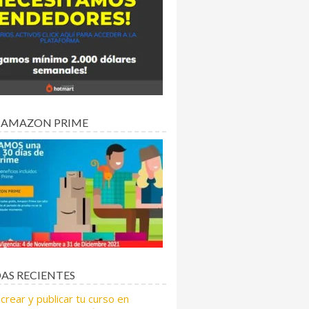
 AMAZON PRIME
AS RECIENTES
rear y publicar tu curso en