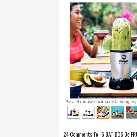
24 Comments To “5 BATIDOS De F