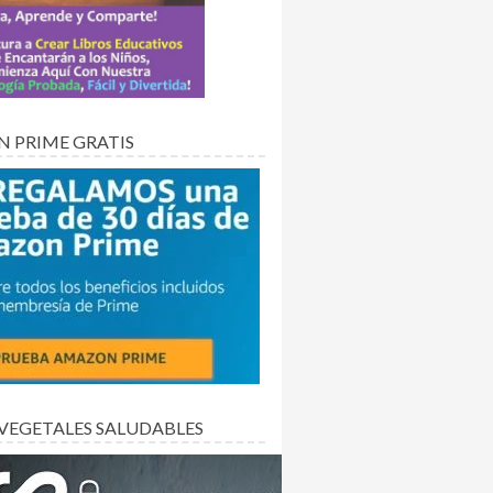
 PRIME GRATIS
 VEGETALES SALUDABLES