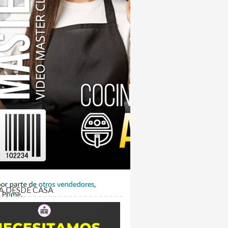
A DESDE CASA