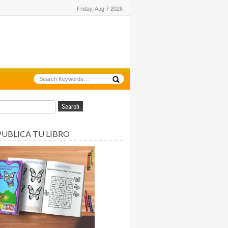
Friday, Aug 7 2026
PUBLICA TU LIBRO