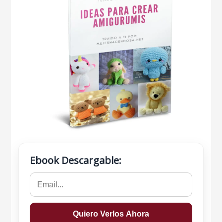
Ebook Descargable: