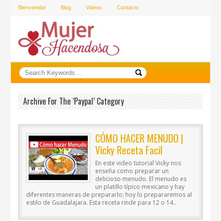
Bienvenida!
Blog
Videos
Contacto
Archive For The ‘paypal’ Category
CÓMO HACER MENUDO |
Vicky Receta Facil
En este video tutorial Vicky nos
enseña como preparar un
delicioso menudo. El menudo es
un platillo típico mexicano y hay
diferentes maneras de prepararlo; hoy lo prepararemos al
estilo de Guadalajara. Esta receta rinde para 12 o 14..