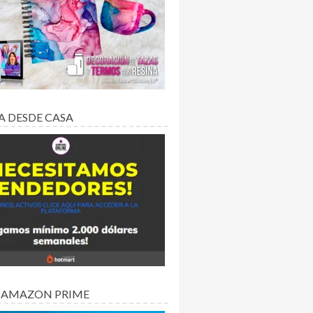
A DESDE CASA
 AMAZON PRIME