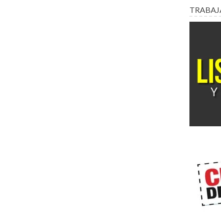
TRABAJ