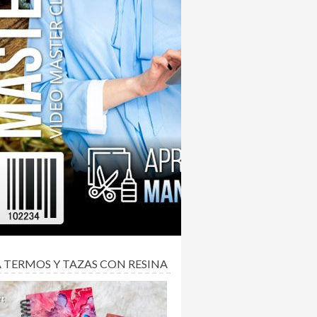
 TERMOS Y TAZAS CON RESINA