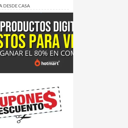
A DESDE CASA