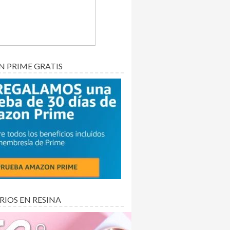
 PRIME GRATIS
RIOS EN RESINA