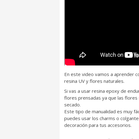
En este video vamos a aprender co
resina UV y flores naturales.
Si vas a usar resina epoxy de endur
flores prensadas ya que las flores
secado.
Este tipo de manualidad es muy fác
puedes usar los charms o colgantes
decoración para tus accesorios.