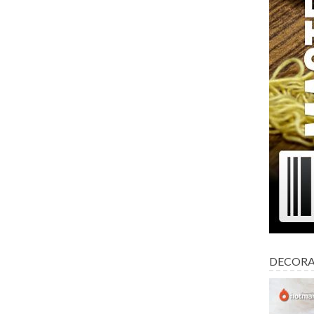
DECORA