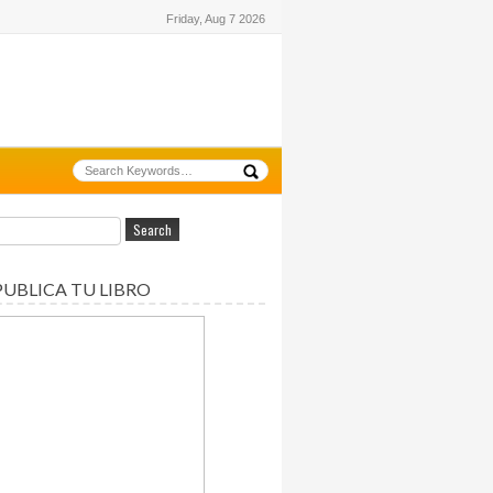
Friday, Aug 7 2026
PUBLICA TU LIBRO