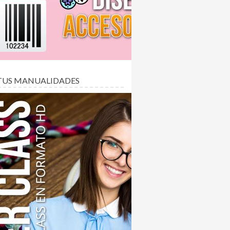
TUS MANUALIDADES