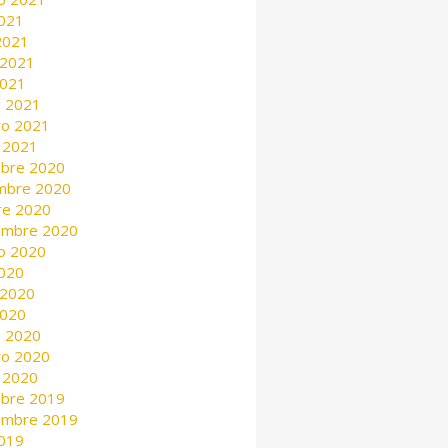
2021
 2021
 2021
2021
 2021
ro 2021
 2021
mbre 2020
mbre 2020
re 2020
embre 2020
o 2020
2020
 2020
2020
 2020
ro 2020
 2020
mbre 2019
embre 2019
2019