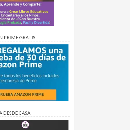
 PRIME GRATIS
A DESDE CASA