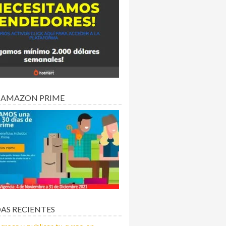
 AMAZON PRIME
AS RECIENTES