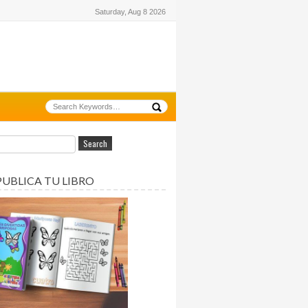
Saturday, Aug 8 2026
PUBLICA TU LIBRO