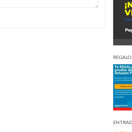
REGALO
ENTRAD