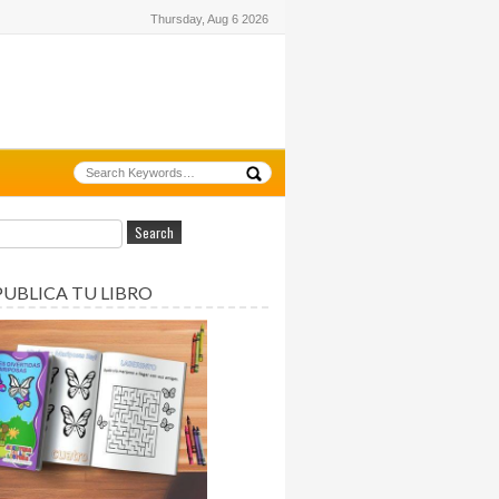
Thursday, Aug 6 2026
PUBLICA TU LIBRO