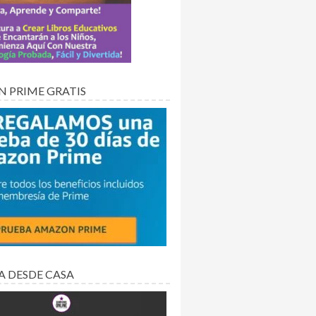
 PRIME GRATIS
A DESDE CASA