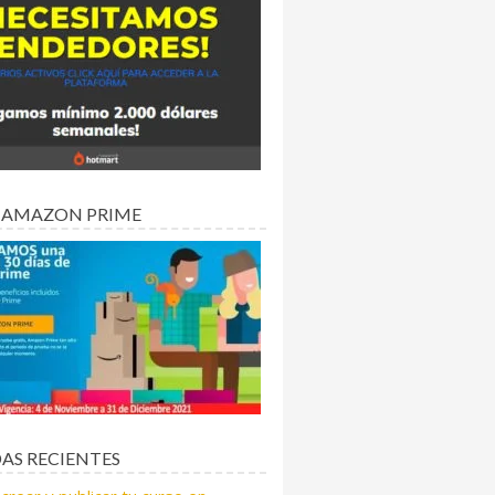
 AMAZON PRIME
AS RECIENTES