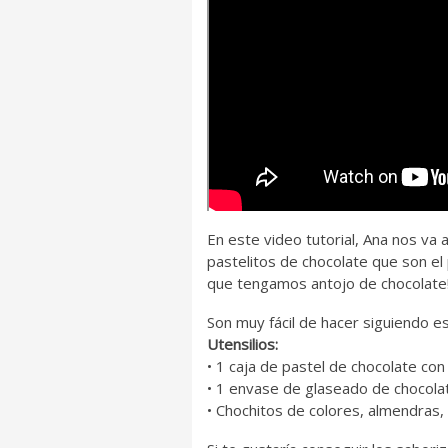
En este video tutorial, Ana nos va 
pastelitos de chocolate que son el 
que tengamos antojo de chocolate
Son muy fácil de hacer siguiendo es
Utensilios:
• 1 caja de pastel de chocolate con
• 1 envase de glaseado de chocola
• Chochitos de colores, almendras