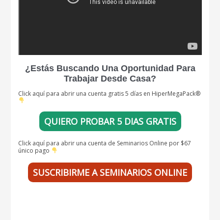
¿Estás Buscando Una Oportunidad Para
Trabajar Desde Casa?
Click aquí para abrir una cuenta gratis 5 días en HiperMegaPack®
QUIERO PROBAR 5 DIAS GRATIS
Click aquí para abrir una cuenta de Seminarios Online por $67
único pago
SUSCRIBIRME A SEMINARIOS ONLINE