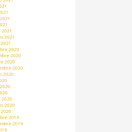
2021
 2021
 2021
2021
 2021
ro 2021
 2021
mbre 2020
mbre 2020
re 2020
embre 2020
o 2020
2020
 2020
2020
 2020
ro 2020
 2020
mbre 2019
embre 2019
2019