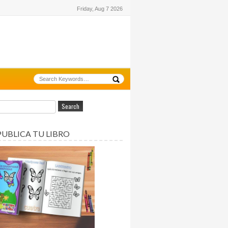
Friday, Aug 7 2026
PUBLICA TU LIBRO