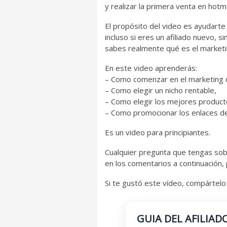
y realizar la primera venta en hotm
El propósito del video es ayudarte 
incluso si eres un afiliado nuevo, s
sabes realmente qué es el marketing
En este video aprenderás:
– Como comenzar en el marketing d
– Como elegir un nicho rentable,
– Como elegir los mejores product
– Como promocionar los enlaces de 
Es un video para principiantes.
Cualquier pregunta que tengas sobre
en los comentarios a continuación,
Si te gustó este vídeo, compártelo 
GUIA DEL AFILIAD