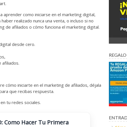
art.
a aprender como iniciarse en el marketing digital,
in haber realizado nunca una venta, o incluso si no
 de afiliados o cómo funciona el marketing digital.
igital desde cero.
REGALO
os,
afiliados.
 cómo iniciarte en el marketing de afiliados, déjala
 para que recibas respuesta.
en tu redes sociales.
ENTRAD
O: Como Hacer Tu Primera