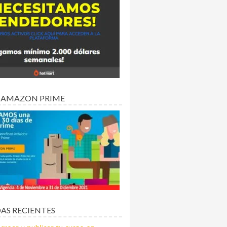
 AMAZON PRIME
AS RECIENTES