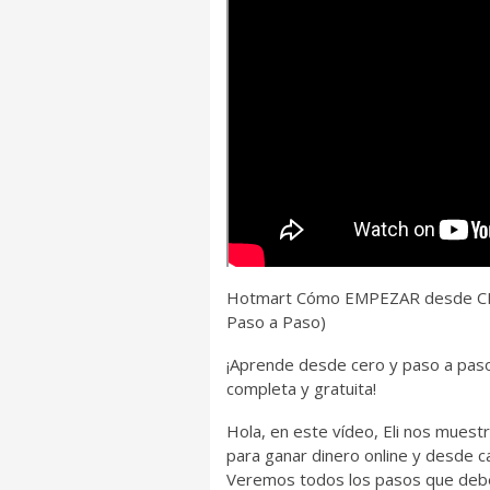
Hotmart Cómo EMPEZAR desde CERO
Paso a Paso)
¡Aprende desde cero y paso a paso 
completa y gratuita!
Hola, en este vídeo, Eli nos mues
para ganar dinero online y desde 
Veremos todos los pasos que debem