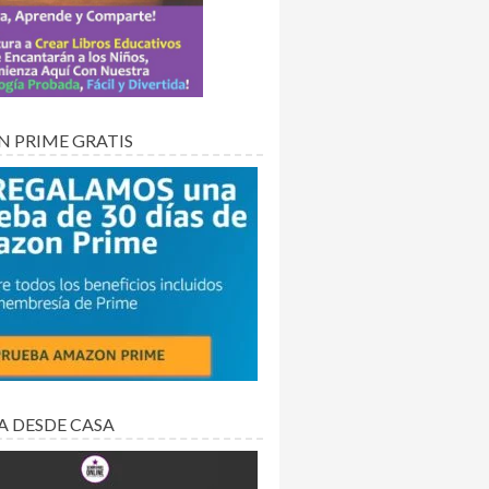
 PRIME GRATIS
A DESDE CASA