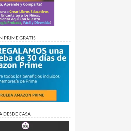
 PRIME GRATIS
A DESDE CASA