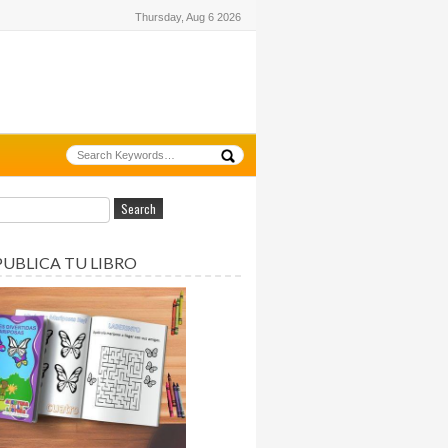
Thursday, Aug 6 2026
PUBLICA TU LIBRO