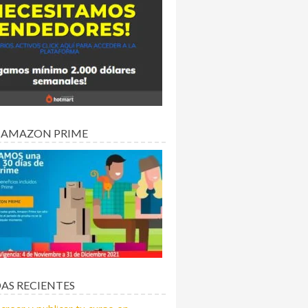
 AMAZON PRIME
AS RECIENTES