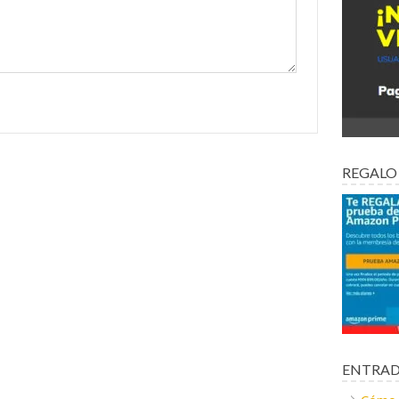
REGALO
ENTRAD