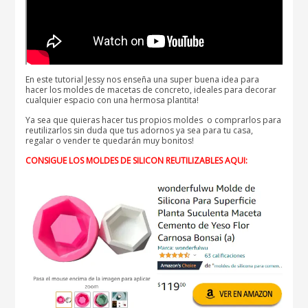
En este tutorial Jessy nos enseña una super buena idea para
hacer los moldes de macetas de concreto, ideales para decorar
cualquier espacio con una hermosa plantita!
Ya sea que quieras hacer tus propios moldes o comprarlos para
reutilizarlos sin duda que tus adornos ya sea para tu casa,
regalar o vender te quedarán muy bonitos!
CONSIGUE LOS MOLDES DE SILICON REUTILIZABLES AQUI: