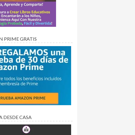
 PRIME GRATIS
A DESDE CASA