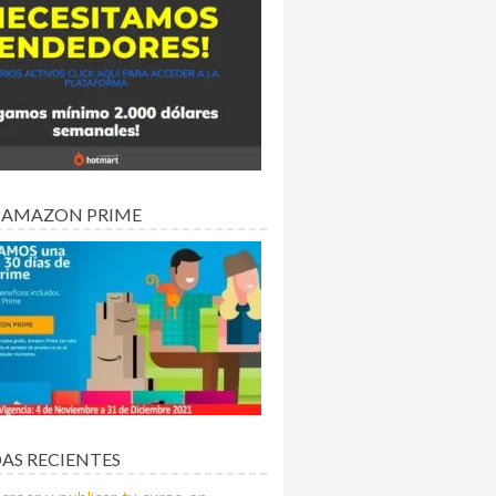
 AMAZON PRIME
AS RECIENTES