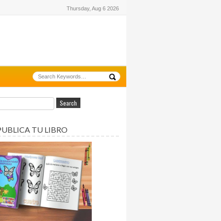
Thursday, Aug 6 2026
PUBLICA TU LIBRO