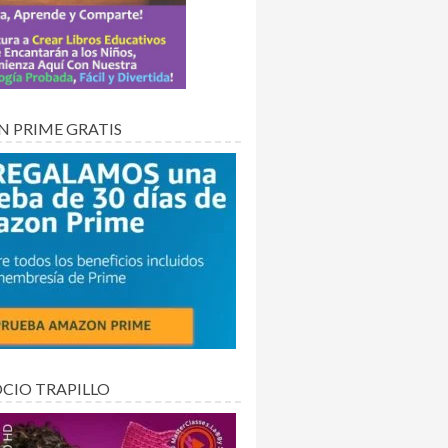
 PRIME GRATIS
OCIO TRAPILLO