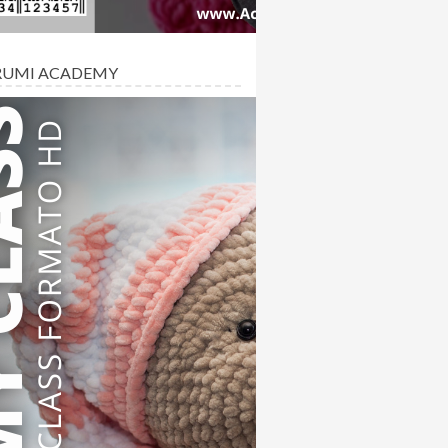
RUMI ACADEMY