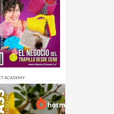
ET ACADEMY