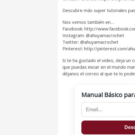
Descubre más super tutoriales pas
Nos vemos también en…
Facebook: http://www.facebook.c
Instagram: @ahuyamacrochet
Twitter: @ahuyamacrochet
Pinterest: http://pinterest.com/a
Si te ha gustado el video, deja un
que puedas iniciar en el mundo mar
déjanos el correo al que te lo po
Manual Básico par