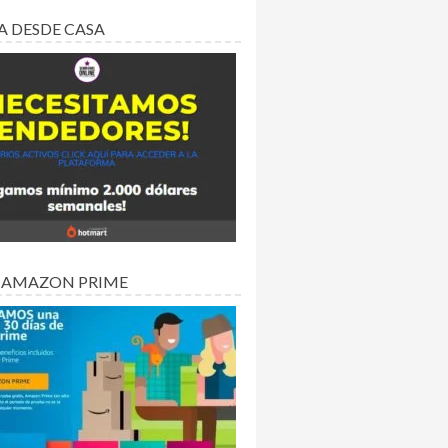
A DESDE CASA
 AMAZON PRIME