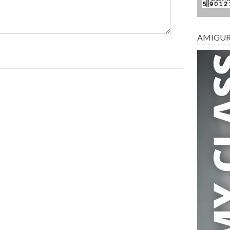
AMIGU