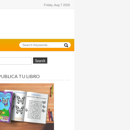
Friday, Aug 7 2026
PUBLICA TU LIBRO