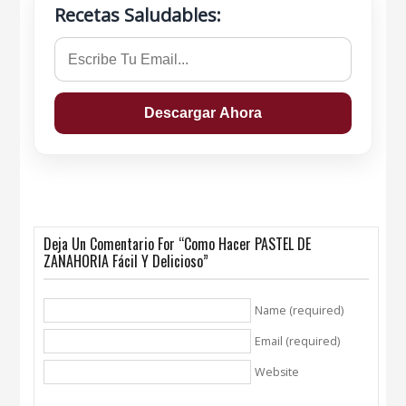
Recetas Saludables:
Deja Un Comentario For “Como Hacer PASTEL DE
ZANAHORIA Fácil Y Delicioso”
Name (required)
Email (required)
Website