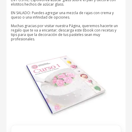
elotitos hechos de azúcar glass.
EN SALADO: Puedes agregar una mezcla de rajas con crema y
queso o una infinidad de opciones.
Muchas gracias por visitar nuestra Página, queremos hacerte un
regalo que te va a encantar; descarga este Ebook con recetas y
tips para que la decoración de tus pasteles sean muy
profesionales.