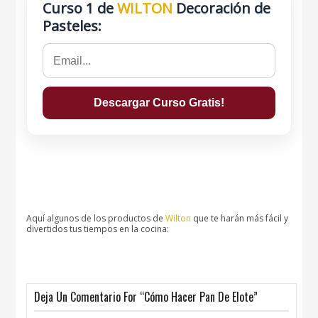
Curso 1 de
WILTON
Decoración de
Pasteles:
Aquí algunos de los productos de
Wilton
que te harán más fácil y
divertidos tus tiempos en la cocina:
Deja Un Comentario For “Cómo Hacer Pan De Elote”