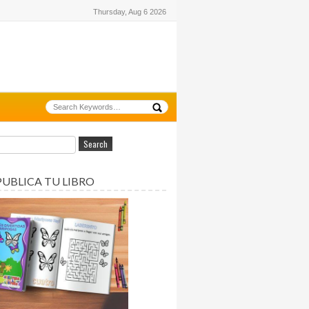
Thursday, Aug 6 2026
PUBLICA TU LIBRO