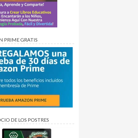
 PRIME GRATIS
CIO DE LOS POSTRES