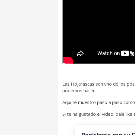
Las Hojarascas son uno de los pos
podemos hacer.
Aquí te muestro paso a paso como 
Si te ha gustado el vídeo, dale like 