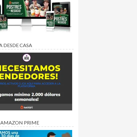
A DESDE CASA
 AMAZON PRIME