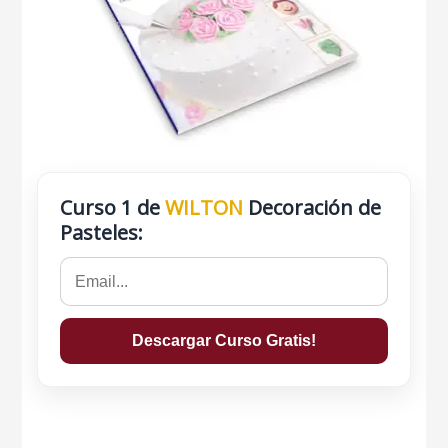
Curso 1 de
WILTON
Decoración de
Pasteles: