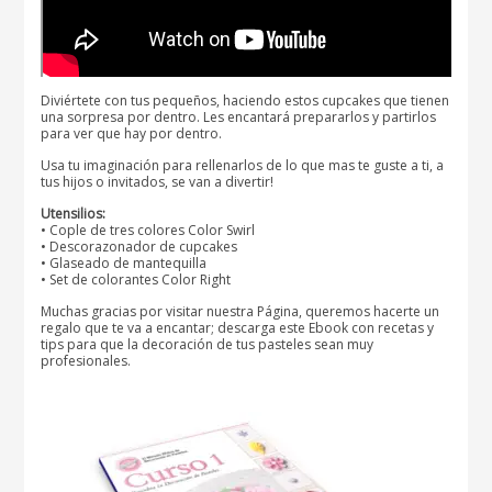
Diviértete con tus pequeños, haciendo estos cupcakes que tienen
una sorpresa por dentro. Les encantará prepararlos y partirlos
para ver que hay por dentro.
Usa tu imaginación para rellenarlos de lo que mas te guste a ti, a
tus hijos o invitados, se van a divertir!
Utensilios:
• Cople de tres colores Color Swirl
• Descorazonador de cupcakes
• Glaseado de mantequilla
• Set de colorantes Color Right
Muchas gracias por visitar nuestra Página, queremos hacerte un
regalo que te va a encantar; descarga este Ebook con recetas y
tips para que la decoración de tus pasteles sean muy
profesionales.