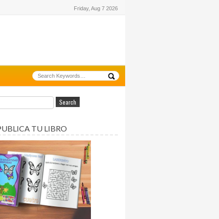
Friday, Aug 7 2026
PUBLICA TU LIBRO