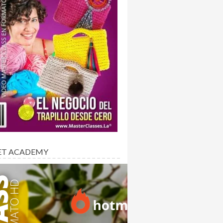
ET ACADEMY