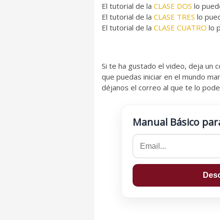
El tutorial de la
CLASE DOS
lo pued
El tutorial de la
CLASE TRES
lo pue
El tutorial de la
CLASE CUATRO
lo 
Si te ha gustado el video, deja un
que puedas iniciar en el mundo mar
déjanos el correo al que te lo po
Manual Básico par