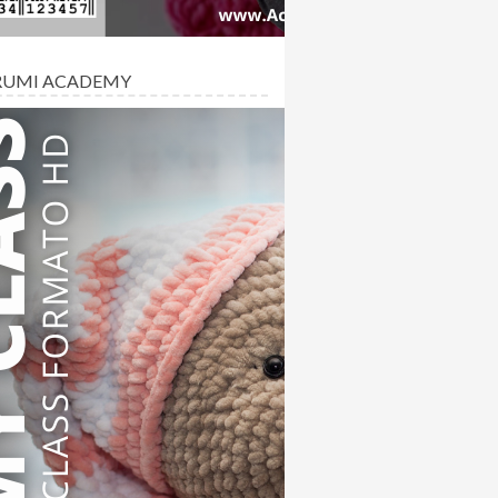
RUMI ACADEMY