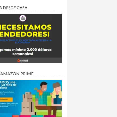
A DESDE CASA
 AMAZON PRIME