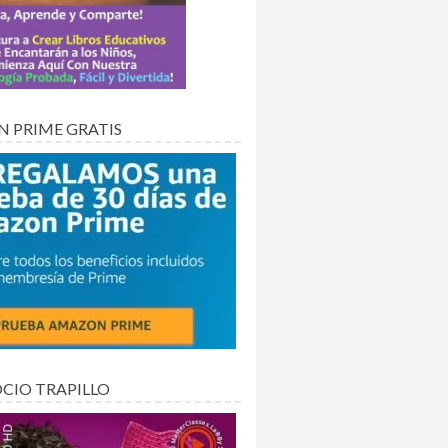
 PRIME GRATIS
OCIO TRAPILLO