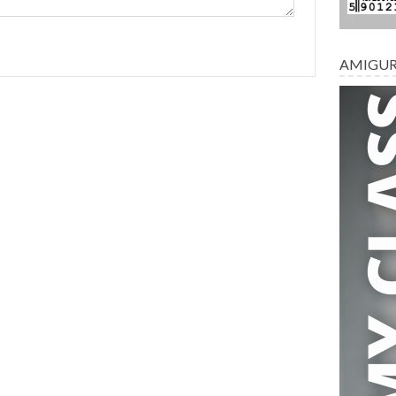
AMIGU