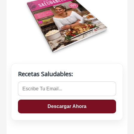
Recetas Saludables: