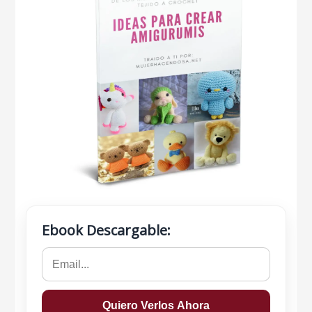
Ebook Descargable: