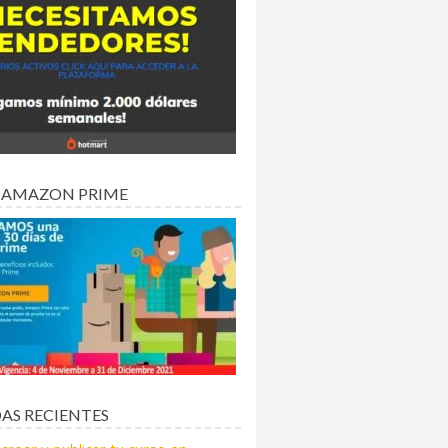
 AMAZON PRIME
AS RECIENTES