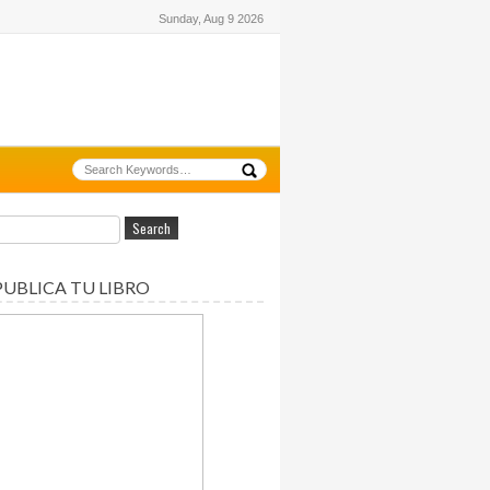
Sunday, Aug 9 2026
PUBLICA TU LIBRO