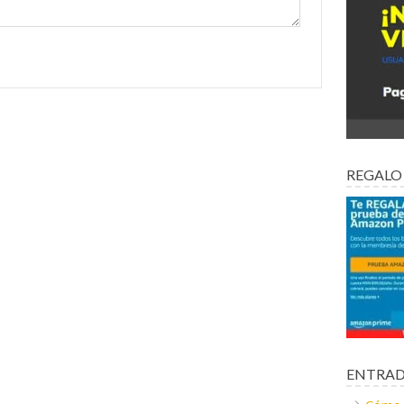
REGALO
ENTRAD