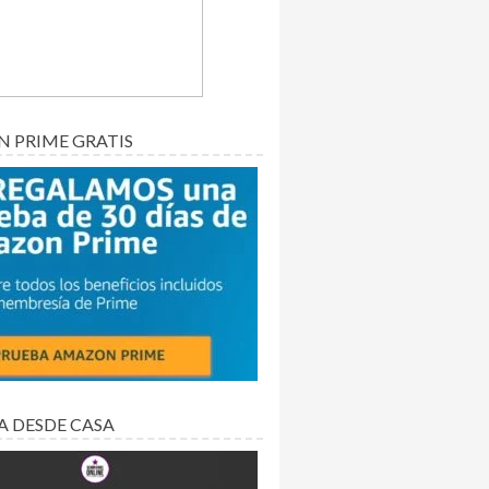
 PRIME GRATIS
A DESDE CASA