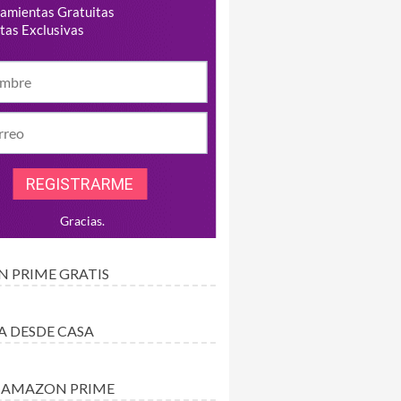
 PRIME GRATIS
A DESDE CASA
 AMAZON PRIME