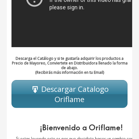
Descarga el Catálogo y si te gustaría adquirir los productos a
Precio de Mayoreo, Conviertete en Distribuidora llenado la forma
de abajo.
(Recibirás más información en tu Email)
Descargar Catalogo
Oriflame