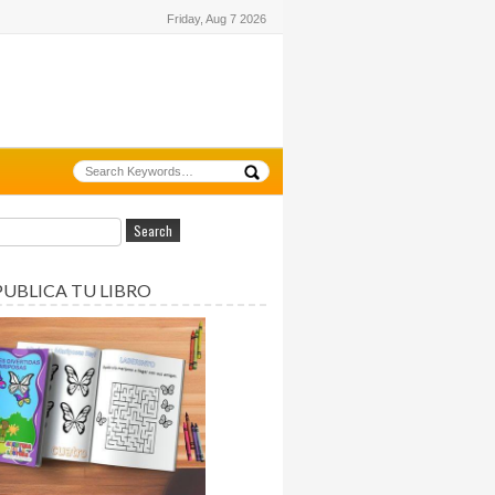
Friday, Aug 7 2026
PUBLICA TU LIBRO