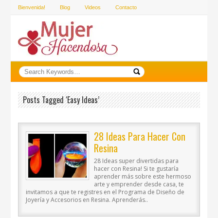
Bienvenida!
Blog
Videos
Contacto
Posts Tagged ‘easy Ideas’
28 Ideas Para Hacer Con
Resina
28 Ideas super divertidas para
hacer con Resina! Si te gustaría
aprender más sobre este hermoso
arte y emprender desde casa, te
invitamos a que te registres en el Programa de Diseño de
Joyería y Accesorios en Resina. Aprenderás..