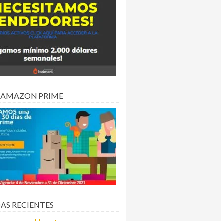
 AMAZON PRIME
AS RECIENTES