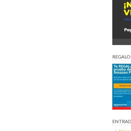
REGALO
ENTRAD