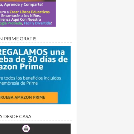
 PRIME GRATIS
A DESDE CASA