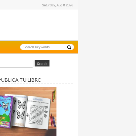
Saturday, Aug 8 2026
PUBLICA TU LIBRO