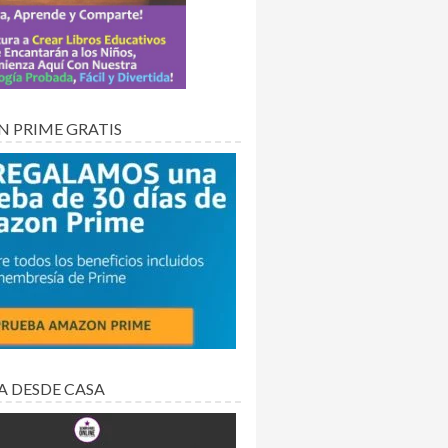
 PRIME GRATIS
A DESDE CASA