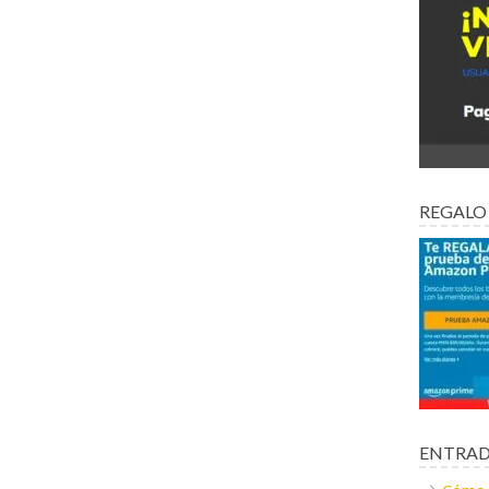
REGALO
ENTRAD