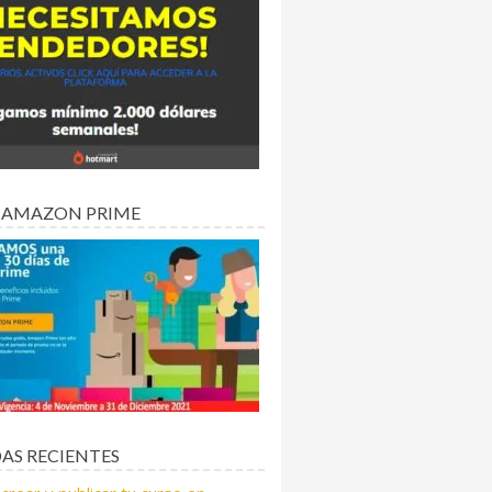
 AMAZON PRIME
AS RECIENTES