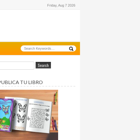
Friday, Aug 7 2026
PUBLICA TU LIBRO